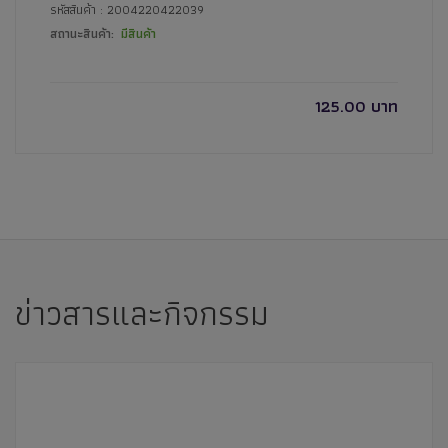
รหัสสินค้า : 2004220422039
สถานะสินค้า:
มีสินค้า
125.00 บาท
ข่าวสารและกิจกรรม