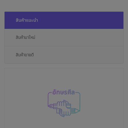
สินค้าแนะนำ
สินค้ามาใหม่
สินค้าขายดี