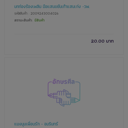
บทท่องร้องเพลิน มือแสนขยันเท้าแสนเก่ง -วพ.
รหัสสินค้า : 2009243004026
สถานะสินค้า:
มีสินค้า
20.00 บาท
แมงมุมเพื่อนรัก - อมรินทร์