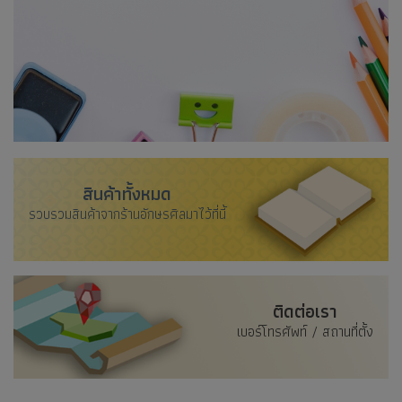
สินค้าทั้งหมด
รวบรวมสินค้าจากร้านอักษรศิลมาไว้ที่นี้
ติดต่อเรา
เบอร์โทรศัพท์ / สถานที่ตั้ง