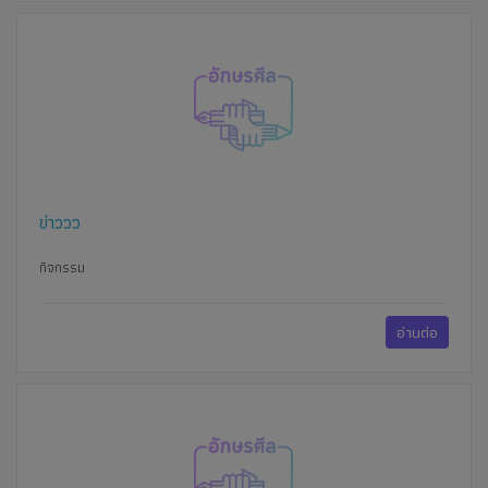
ข่าววว
กิจกรรม
อ่านต่อ