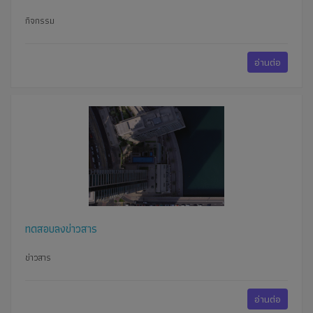
กิจกรรม
อ่านต่อ
ทดสอบลงข่าวสาร
ข่าวสาร
อ่านต่อ