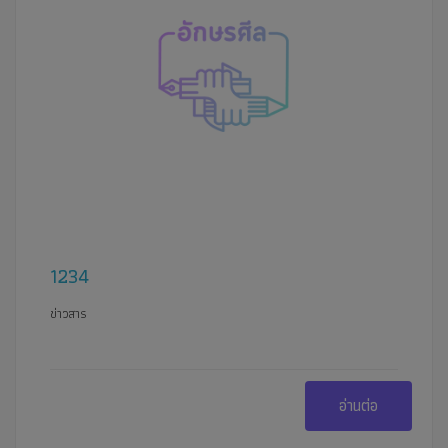
1234
ข่าวสาร
อ่านต่อ