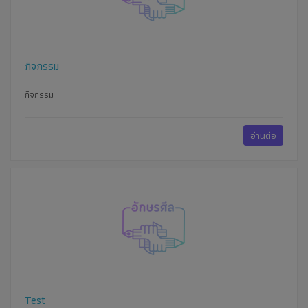
กิจกรรม
กิจกรรม
อ่านต่อ
Test